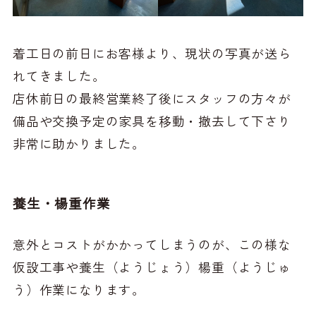
着工日の前日にお客様より、現状の写真が送ら
れてきました。
店休前日の最終営業終了後にスタッフの方々が
備品や交換予定の家具を移動・撤去して下さり
非常に助かりました。
養生・楊重作業
意外とコストがかかってしまうのが、この様な
仮設工事や養生（ようじょう）楊重（ようじゅ
う）作業になります。