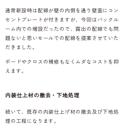
通常新設時は配線が壁の内側を通り壁面にコン
セントプレートが付きますが、今回はバックル
ーム内での増設だったので、露出の配線でも問
題ないと思いモールでの配線を提案させていた
だきました。
ボードやクロスの補修もなくムダなコストを抑
えます。
内装仕上材の撤去・下地処理
続いて、既存の内装仕上げ材の撤去及び下地処
理の工程になります。