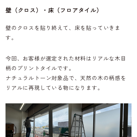
壁（クロス）・床（フロアタイル）
壁のクロスを貼り終えて、床を貼っていきま
す。
今回、お客様が選定された材料はリアルな木目
柄のプリントタイルです。
ナチュラルトーン対象品で、天然の木の柄感を
リアルに再現している物になります。