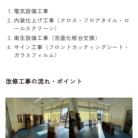
電気設備工事
内装仕上げ工事（クロス・フロアタイル・ロ
ールスクリーン）
衛生設備工事（洗面化粧台交換）
サイン工事（フロントカッティングシート・
ガラスフィルム）
改修工事の流れ・ポイント