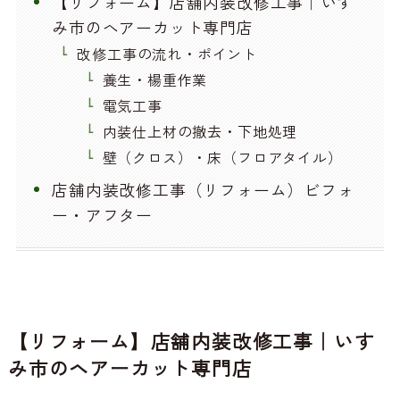
【リフォーム】店舗内装改修工事｜いす
み市のヘアーカット専門店
改修工事の流れ・ポイント
養生・楊重作業
電気工事
内装仕上材の撤去・下地処理
壁（クロス）・床（フロアタイル）
店舗内装改修工事（リフォーム）ビフォ
ー・アフター
【リフォーム】店舗内装改修工事｜いす
み市のヘアーカット専門店