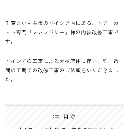
千葉県いすみ市のベイシア内にある、ヘアーカ
ット専門「フレンドリー」様の内装改修工事で
す。
ベイシアの工事による大型店休に伴い、約１週
間の工期での改修工事のご依頼をいただきまし
た。
目次