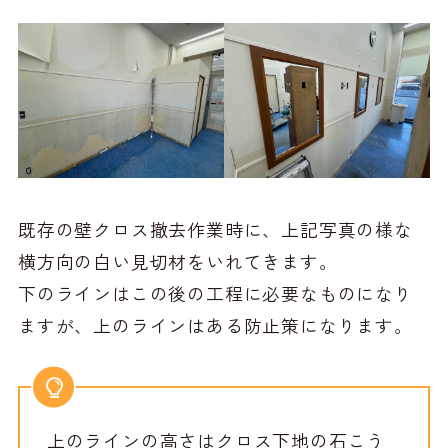
既存の壁クロス撤去作業時に、上記写真の様な
横方向の白い見切材をいれてきます。
下のラインはこの後の工程に必要なものになり
ますが、上のラインはある防止策になります。
上のラインの高さはクロス下地の石こう