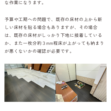
な作業になります。
予算や工期への問題で、既存の床材の上から新
しい床材を貼る場合もありますが、その場合
は、既存の床材がしっかり下地に接着している
か、また一枚分約３mm程床が上がっても納まり
が悪くないかの確認が必要です。