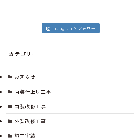
Instagram でフォロー
カテゴリー
お知らせ
内装仕上げ工事
内装改修工事
外装改修工事
施工実績