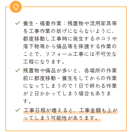
養生・楊重作業：残置物や流用家具等
を工事作業の妨げにならないように、
都度移動し工事時に発生するホコリや
落下物等から備品等を保護する作業の
ことで、リフォーム工事には不可欠な
工程になります。
残置物や備品が多いと、各場所の作業
前に都度移動・養生をしてからの作業
になってしまうので１日で終わる作業
が２日かかってしまう場合もありま
す。
工事日程が増えると、工事金額も上が
ってしまう可能性があります。