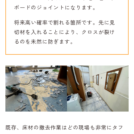
ボードのジョイントになります。
将来高い確率で割れる箇所です。先に見
切材を入れることにより、クロスが裂け
るのを未然に防ぎます。
既存、床材の撤去作業はどの現場も非常にタフ