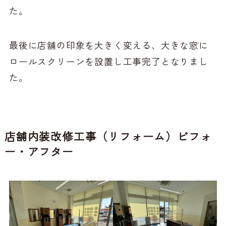
た。
最後に店舗の印象を大きく変える、大きな窓に
ロールスクリーンを設置し工事完了となりまし
た。
店舗内装改修工事（リフォーム）ビフォ
ー・アフター