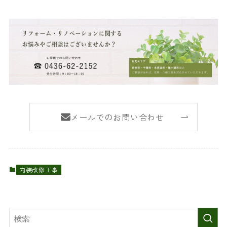
メールでのお問い合わせ
内装改修工事