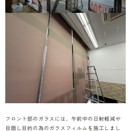
フロント部のガラスには、午前中の日射軽減や
目隠し目的の為のガラスフィルムを施工しまし