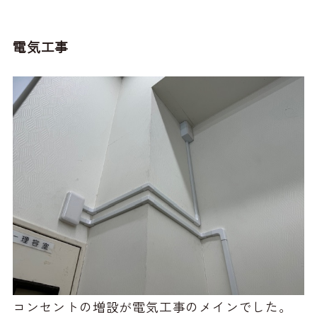
電気工事
コンセントの増設が電気工事のメインでした。