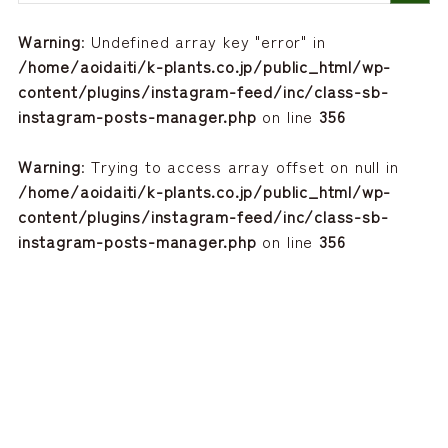
Warning
: Undefined array key "error" in
/home/aoidaiti/k-plants.co.jp/public_html/wp-
content/plugins/instagram-feed/inc/class-sb-
instagram-posts-manager.php
on line
356
Warning
: Trying to access array offset on null in
/home/aoidaiti/k-plants.co.jp/public_html/wp-
content/plugins/instagram-feed/inc/class-sb-
instagram-posts-manager.php
on line
356