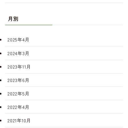
月別
2025年4月
2024年3月
2023年11月
2023年6月
2022年5月
2022年4月
2021年10月